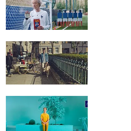
BELIN
CHIENS GUIDES D'AVEUGLES