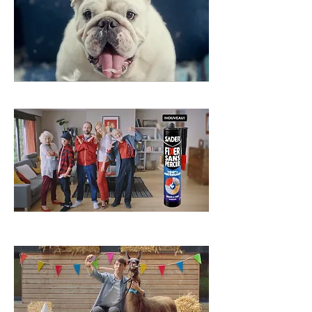
BANQUE POPULAIRE
SADER