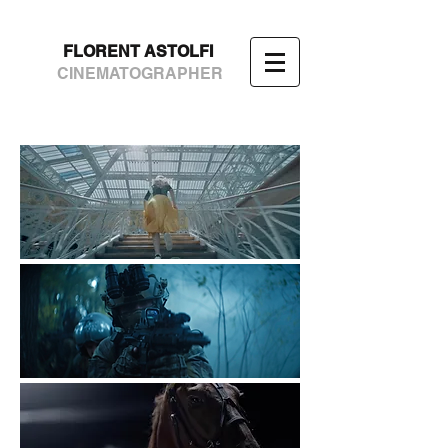
FLORENT ASTOLFI
CINEMATOGRAPHER