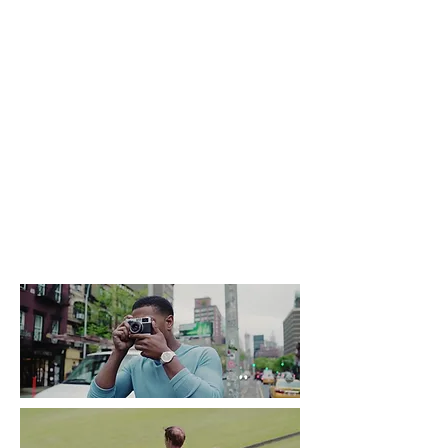
LIGUE CONTRE LE
CANCER