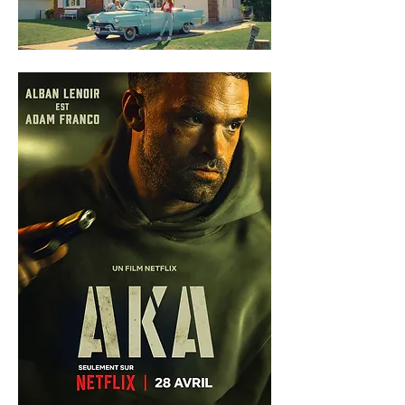
DISNEY